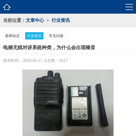
当前位置：
文章中心
>
行业资讯
新闻动态
行业资讯
常见问题
电梯无线对讲系统种类，为什么会出现噪音
发布时间：2020-04-17 点击数：5517