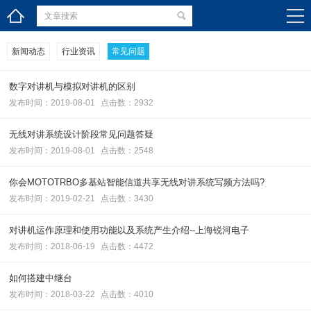
新闻动态
行业资讯
常见问题
数字对讲机与模拟对讲机的区别
发布时间：2019-08-01
点击数：2932
无线对讲系统设计阶段常见问题答疑
发布时间：2019-08-01
点击数：2548
你会MOTOTRBO多基站智能信道共享无线对讲系统写频方法吗?
发布时间：2019-02-21
点击数：3430
对讲机运作原理和使用功能以及系统产生介绍--上海锐河电子
发布时间：2018-06-19
点击数：4472
如何搭建中继台
发布时间：2018-03-22
点击数：4010