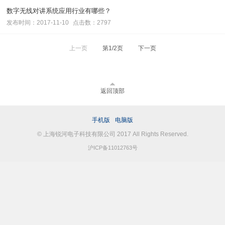
数字无线对讲系统应用行业有哪些？
发布时间：2017-11-10
点击数：2797
上一页
第1/2页
下一页
返回顶部
手机版
电脑版
© 上海锐河电子科技有限公司 2017 All Rights Reserved.
沪ICP备11012763号